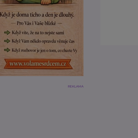
REKLAMA