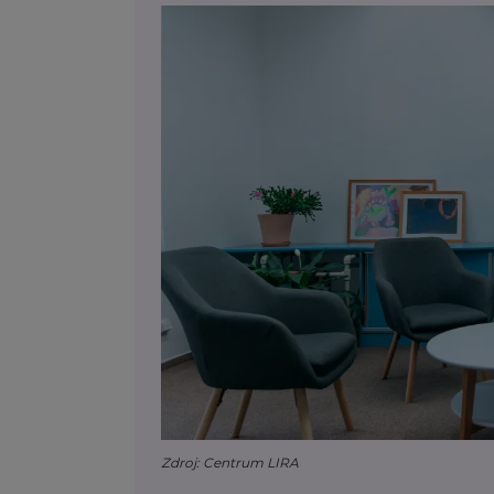
Zdroj: Centrum LIRA