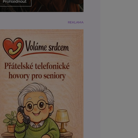
REKLAMA