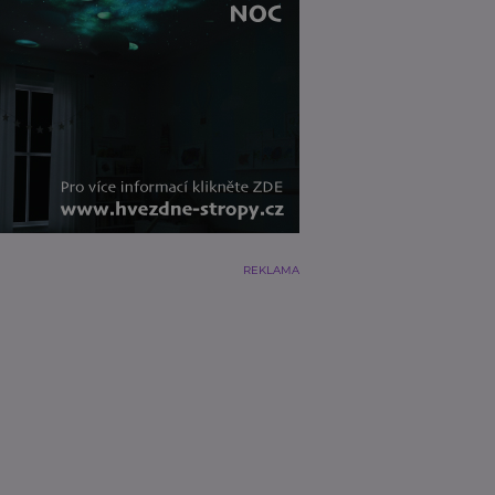
REKLAMA