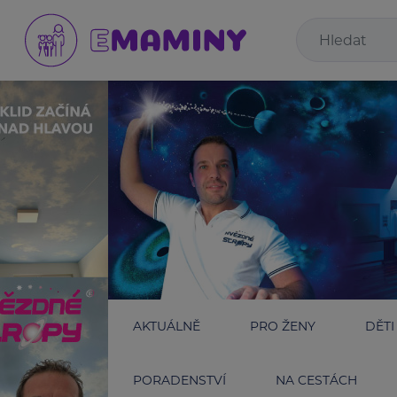
AKTUÁLNĚ
PRO ŽENY
DĚTI
PORADENSTVÍ
NA CESTÁCH