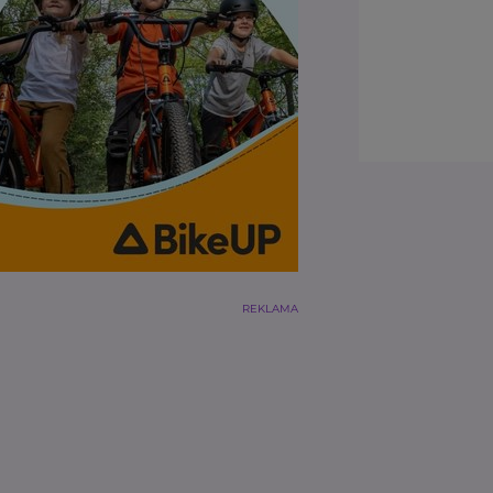
REKLAMA