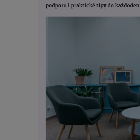
podporu i praktické tipy do každoden