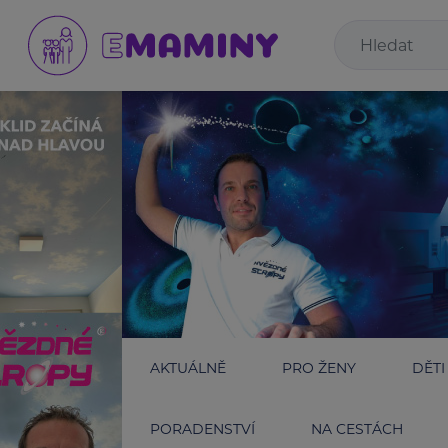
AKTUÁLNĚ
PRO ŽENY
DĚTI
PORADENSTVÍ
NA CESTÁCH