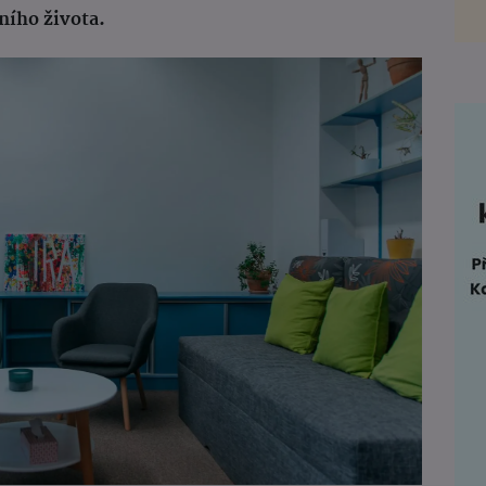
ního života.