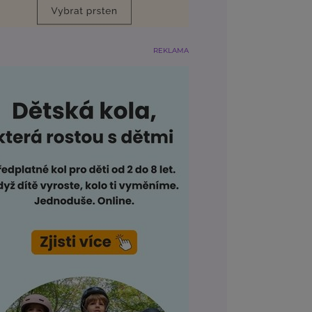
REKLAMA