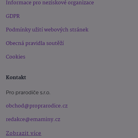
Informace pro neziskové organizace
GDPR
Podmínky užití webových stránek
Obecná pravidla soutěží
Cookies
Kontakt
Pro prarodiče s.r.o.
obchod@proprarodice.cz
redakce@emaminy.cz
Zobrazit více