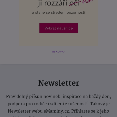
REKLAMA
Newsletter
Pravidelný přísun novinek, inspirace na každý den,
podpora pro rodiče i sdílení zkušeností. Takový je
Newsletter webu eMaminy.cz. Přihlaste se k jeho