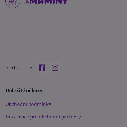
Sledujte nás:
Důležité odkazy
Obchodní podmínky
Informace pro obchodní partnery