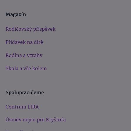
Magazín
Rodičovský příspěvek
Přídavek na dítě
Rodina a vztahy
Škola a vše kolem
Spolupracujeme
Centrum LIRA
Úsměv nejen pro Kryštofa