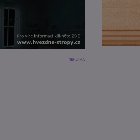
REKLAMA