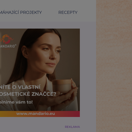
ÁHAJÍCÍ PROJEKTY
RECEPTY
REKLAMA