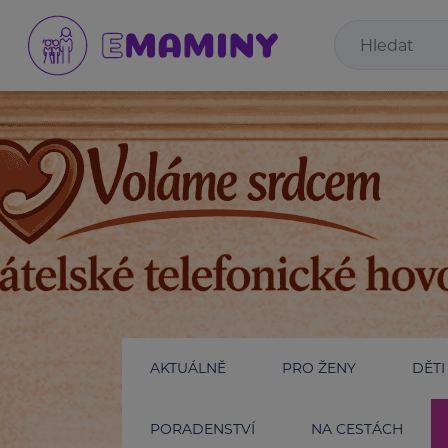
AKTUÁLNĚ
PRO ŽENY
DĚTI
PORADENSTVÍ
NA CESTÁCH