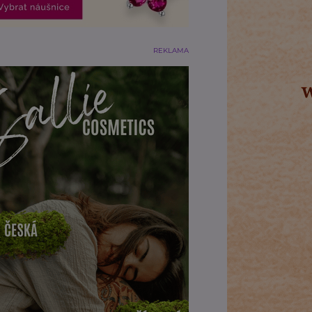
REKLAMA