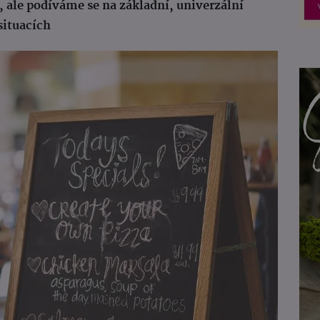
, ale podíváme se na základní, univerzální
situacích