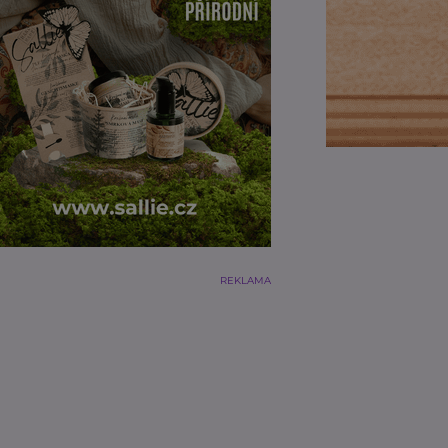
REKLAMA