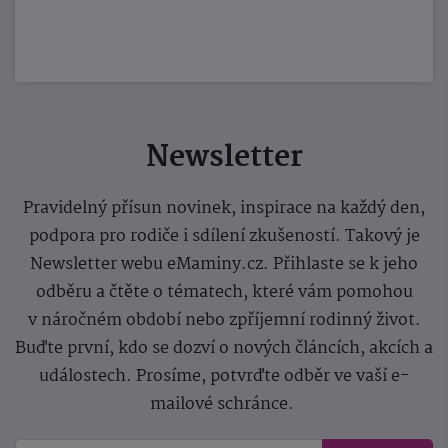
Newsletter
Pravidelný přísun novinek, inspirace na každý den,
podpora pro rodiče i sdílení zkušeností. Takový je
Newsletter webu eMaminy.cz. Přihlaste se k jeho
odběru a čtěte o tématech, které vám pomohou
v náročném období nebo zpříjemní rodinný život.
Buďte první, kdo se dozví o nových článcích, akcích a
událostech. Prosíme, potvrďte odběr ve vaší e-
mailové schránce.