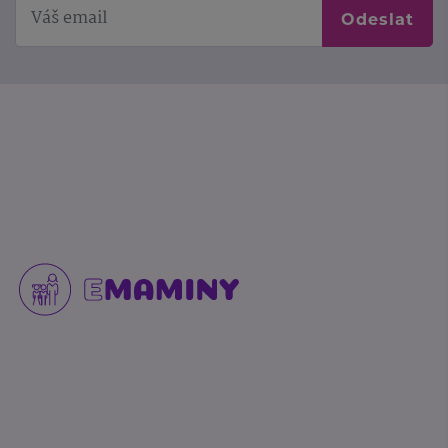
Odeslat