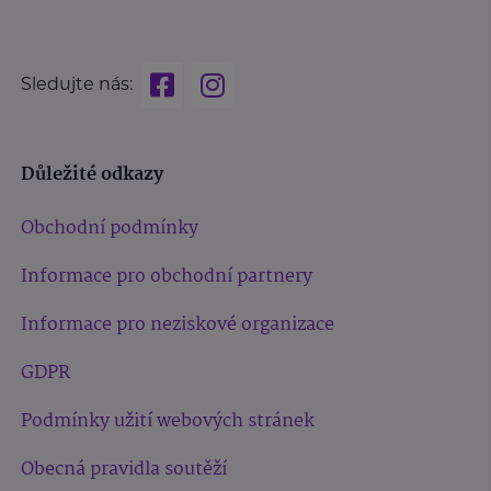
Sledujte nás:
Důležité odkazy
Obchodní podmínky
Informace pro obchodní partnery
Informace pro neziskové organizace
GDPR
Podmínky užití webových stránek
Obecná pravidla soutěží