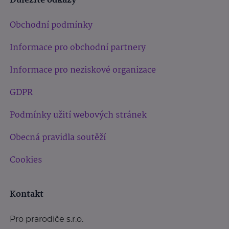
Důležité odkazy
Obchodní podmínky
Informace pro obchodní partnery
Informace pro neziskové organizace
GDPR
Podmínky užití webových stránek
Obecná pravidla soutěží
Cookies
Kontakt
Pro prarodiče s.r.o.