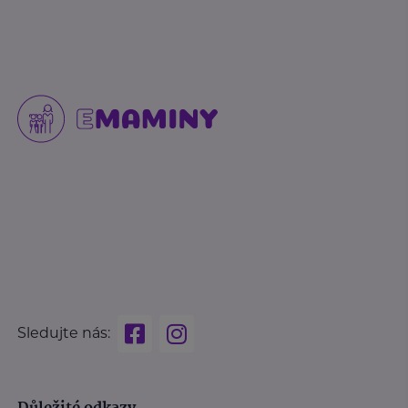
Sledujte nás: