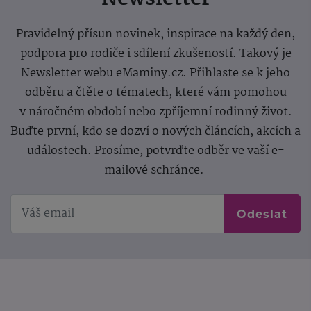
Pravidelný přísun novinek, inspirace na každý den,
podpora pro rodiče i sdílení zkušeností. Takový je
Newsletter webu eMaminy.cz. Přihlaste se k jeho
odběru a čtěte o tématech, které vám pomohou
v náročném období nebo zpříjemní rodinný život.
Buďte první, kdo se dozví o nových článcích, akcích a
událostech. Prosíme, potvrďte odběr ve vaší e-
mailové schránce.
Odeslat