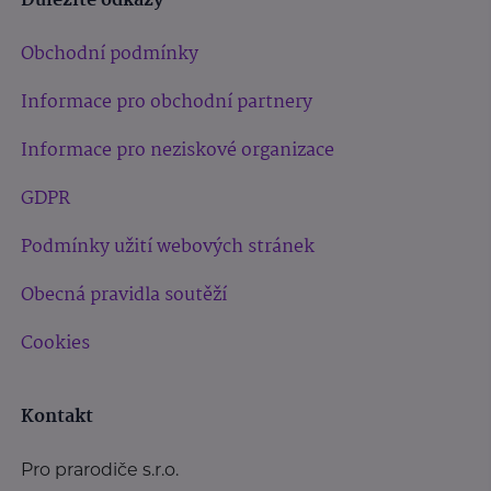
Důležité odkazy
Obchodní podmínky
Informace pro obchodní partnery
Informace pro neziskové organizace
GDPR
Podmínky užití webových stránek
Obecná pravidla soutěží
Cookies
Kontakt
Pro prarodiče s.r.o.