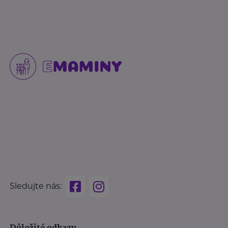
Sledujte nás: