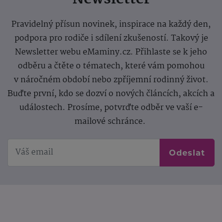
Pravidelný přísun novinek, inspirace na každý den,
podpora pro rodiče i sdílení zkušeností. Takový je
Newsletter webu eMaminy.cz. Přihlaste se k jeho
odběru a čtěte o tématech, které vám pomohou
v náročném období nebo zpříjemní rodinný život.
Buďte první, kdo se dozví o nových článcích, akcích a
událostech. Prosíme, potvrďte odběr ve vaší e-
mailové schránce.
Odeslat