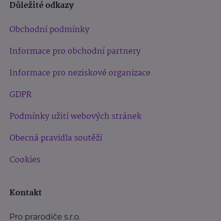
Důležité odkazy
Obchodní podmínky
Informace pro obchodní partnery
Informace pro neziskové organizace
GDPR
Podmínky užití webových stránek
Obecná pravidla soutěží
Cookies
Kontakt
Pro prarodiče s.r.o.