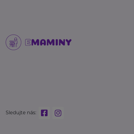
Sledujte nás: