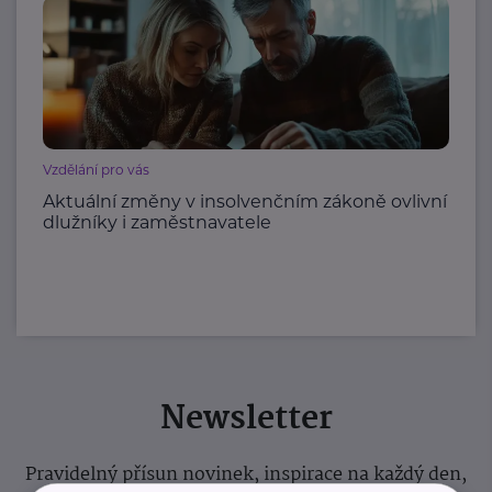
Vzdělání pro vás
Aktuální změny v insolvenčním zákoně ovlivní
dlužníky i zaměstnavatele
Newsletter
Pravidelný přísun novinek, inspirace na každý den,