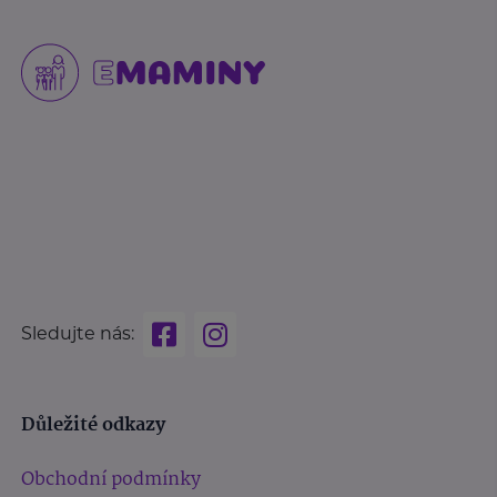
Sledujte nás:
Důležité odkazy
Obchodní podmínky