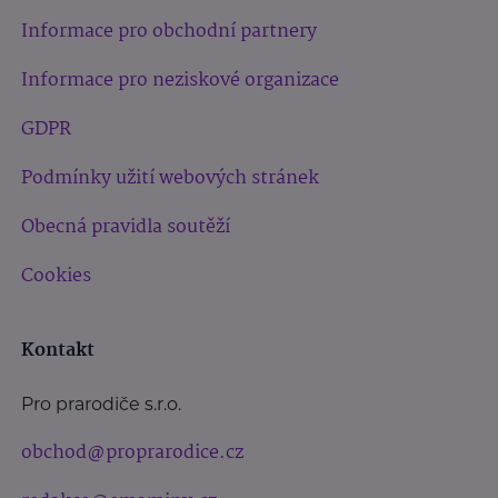
Informace pro obchodní partnery
Informace pro neziskové organizace
GDPR
Podmínky užití webových stránek
Obecná pravidla soutěží
Cookies
Kontakt
Pro prarodiče s.r.o.
obchod@proprarodice.cz