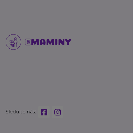
Sledujte nás: