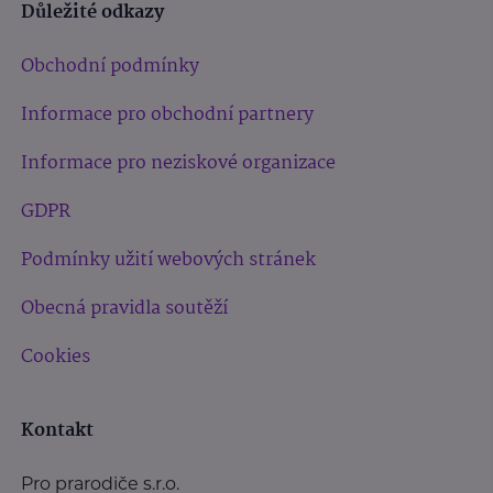
Důležité odkazy
Obchodní podmínky
Informace pro obchodní partnery
Informace pro neziskové organizace
GDPR
Podmínky užití webových stránek
Obecná pravidla soutěží
Cookies
Kontakt
Pro prarodiče s.r.o.