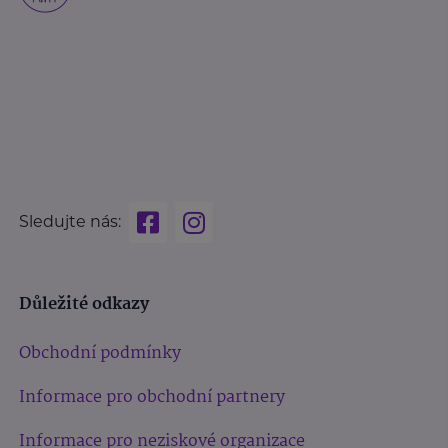
Sledujte nás:
Důležité odkazy
Obchodní podmínky
Informace pro obchodní partnery
Informace pro neziskové organizace