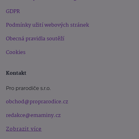
GDPR
Podmínky užití webových stránek
Obecná pravidla soutěží
Cookies
Kontakt
Pro prarodiče s.r.o.
obchod@proprarodice.cz
redakce@emaminy.cz
Zobrazit více