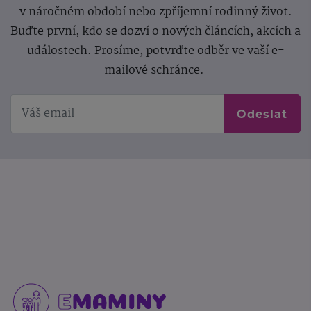
v náročném období nebo zpříjemní rodinný život.
Buďte první, kdo se dozví o nových článcích, akcích a
událostech. Prosíme, potvrďte odběr ve vaší e-
mailové schránce.
Odeslat