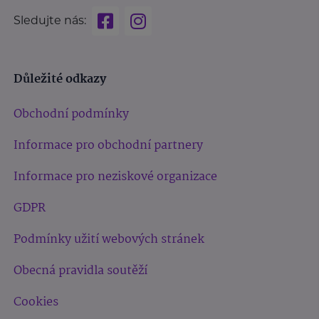
Sledujte nás:
Důležité odkazy
Obchodní podmínky
Informace pro obchodní partnery
Informace pro neziskové organizace
GDPR
Podmínky užití webových stránek
Obecná pravidla soutěží
Cookies