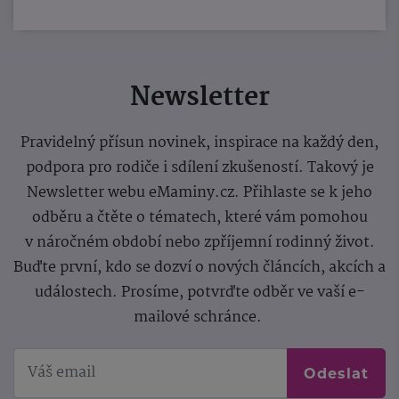
Newsletter
Pravidelný přísun novinek, inspirace na každý den,
podpora pro rodiče i sdílení zkušeností. Takový je
Newsletter webu eMaminy.cz. Přihlaste se k jeho
odběru a čtěte o tématech, které vám pomohou
v náročném období nebo zpříjemní rodinný život.
Buďte první, kdo se dozví o nových článcích, akcích a
událostech. Prosíme, potvrďte odběr ve vaší e-
mailové schránce.
Odeslat