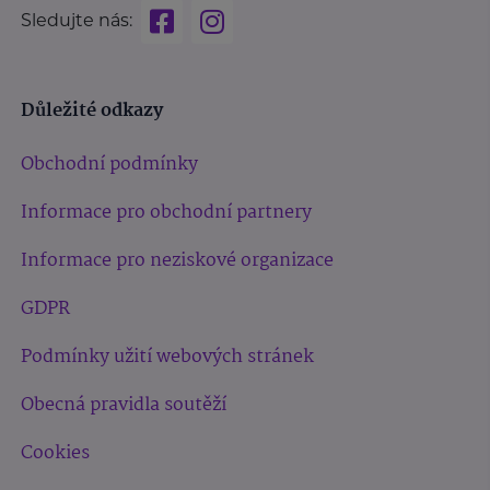
Sledujte nás:
Důležité odkazy
Obchodní podmínky
Informace pro obchodní partnery
Informace pro neziskové organizace
GDPR
Podmínky užití webových stránek
Obecná pravidla soutěží
Cookies