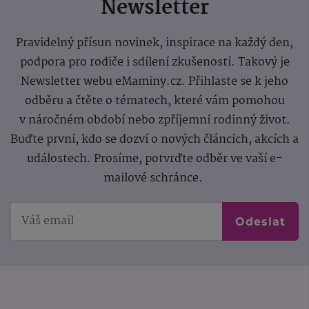
Newsletter
Pravidelný přísun novinek, inspirace na každý den,
podpora pro rodiče i sdílení zkušeností. Takový je
Newsletter webu eMaminy.cz. Přihlaste se k jeho
odběru a čtěte o tématech, které vám pomohou
v náročném období nebo zpříjemní rodinný život.
Buďte první, kdo se dozví o nových článcích, akcích a
událostech. Prosíme, potvrďte odběr ve vaší e-
mailové schránce.
Odeslat