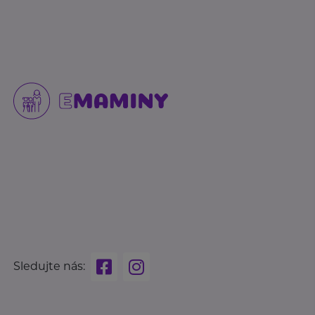
Sledujte nás: