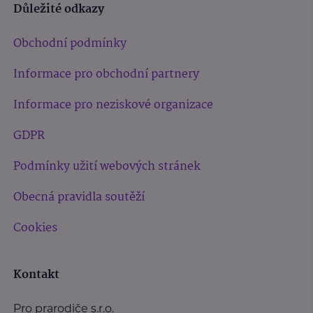
Důležité odkazy
Obchodní podmínky
Informace pro obchodní partnery
Informace pro neziskové organizace
GDPR
Podmínky užití webových stránek
Obecná pravidla soutěží
Cookies
Kontakt
Pro prarodiče s.r.o.