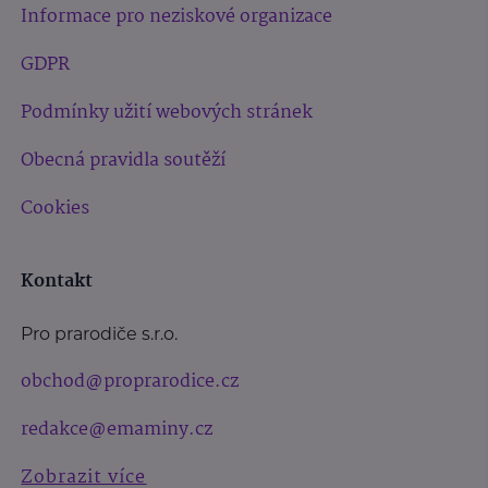
Informace pro neziskové organizace
GDPR
Podmínky užití webových stránek
Obecná pravidla soutěží
Cookies
Kontakt
Pro prarodiče s.r.o.
obchod@proprarodice.cz
redakce@emaminy.cz
Zobrazit více