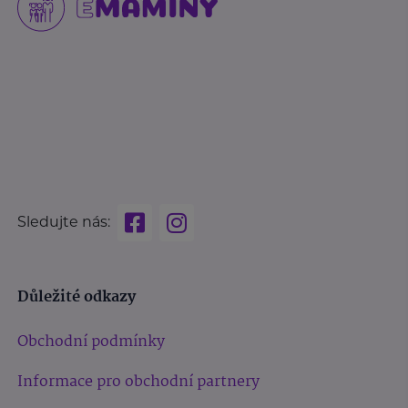
Sledujte nás:
Důležité odkazy
Obchodní podmínky
Informace pro obchodní partnery