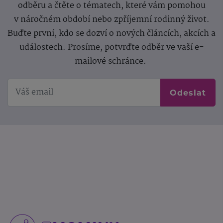
odběru a čtěte o tématech, které vám pomohou
v náročném období nebo zpříjemní rodinný život.
Buďte první, kdo se dozví o nových článcích, akcích a
událostech. Prosíme, potvrďte odběr ve vaší e-
mailové schránce.
Odeslat