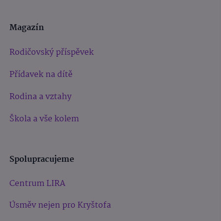
Magazín
Rodičovský příspěvek
Přídavek na dítě
Rodina a vztahy
Škola a vše kolem
Spolupracujeme
Centrum LIRA
Úsměv nejen pro Kryštofa