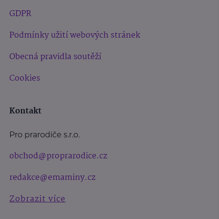
GDPR
Podmínky užití webových stránek
Obecná pravidla soutěží
Cookies
Kontakt
Pro prarodiče s.r.o.
obchod@proprarodice.cz
redakce@emaminy.cz
Zobrazit více