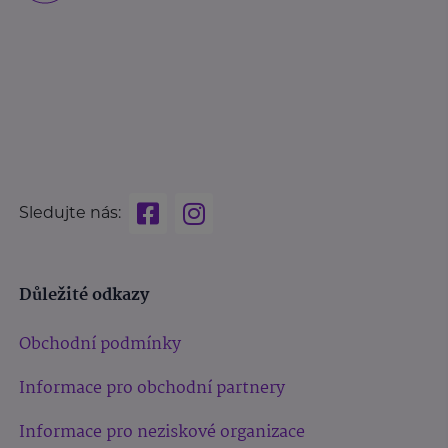
Sledujte nás:
Důležité odkazy
Obchodní podmínky
Informace pro obchodní partnery
Informace pro neziskové organizace