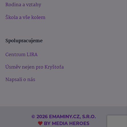
Rodina a vztahy
Škola a vše kolem
Spolupracujeme
Centrum LIRA
Úsměv nejen pro Kryštofa
Napsali o nás
© 2026 EMAMINY.CZ, S.R.O.
BY
MEDIA HEROES