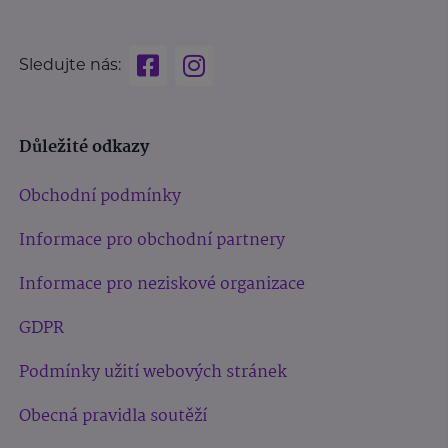
Sledujte nás:
Důležité odkazy
Obchodní podmínky
Informace pro obchodní partnery
Informace pro neziskové organizace
GDPR
Podmínky užití webových stránek
Obecná pravidla soutěží