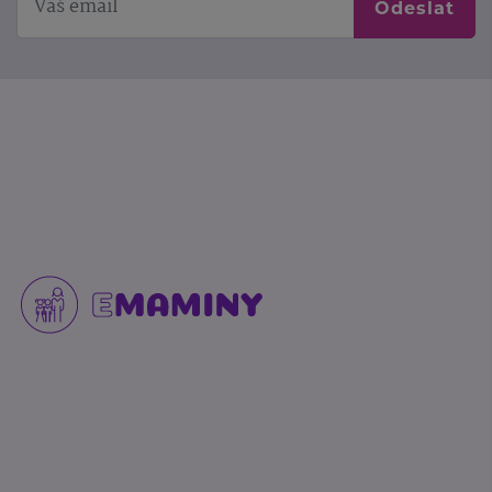
Odeslat