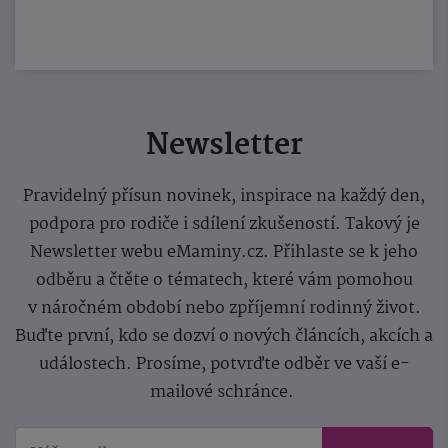
Newsletter
Pravidelný přísun novinek, inspirace na každý den,
podpora pro rodiče i sdílení zkušeností. Takový je
Newsletter webu eMaminy.cz. Přihlaste se k jeho
odběru a čtěte o tématech, které vám pomohou
v náročném období nebo zpříjemní rodinný život.
Buďte první, kdo se dozví o nových článcích, akcích a
událostech. Prosíme, potvrďte odběr ve vaší e-
mailové schránce.