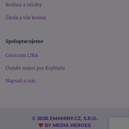
Rodina a vztahy
Škola a vše kolem
Spolupracujeme
Centrum LIRA
Úsměv nejen pro Kryštofa
Napsali o nás
© 2026 EMAMINY.CZ, S.R.O.
BY
MEDIA HEROES