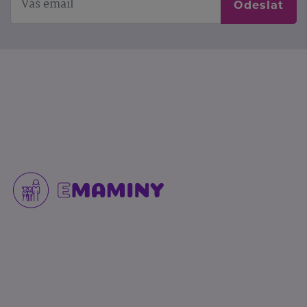
Odeslat