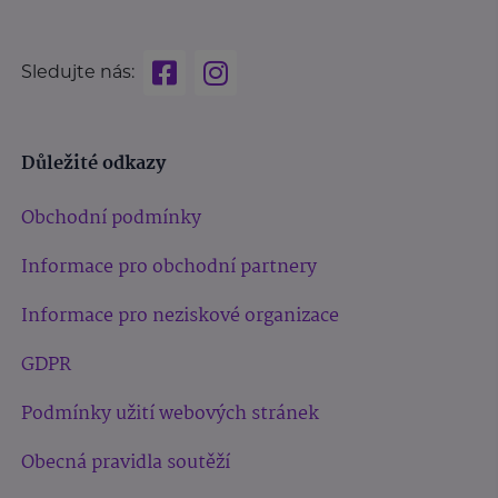
Sledujte nás:
Důležité odkazy
Obchodní podmínky
Informace pro obchodní partnery
Informace pro neziskové organizace
GDPR
Podmínky užití webových stránek
Obecná pravidla soutěží