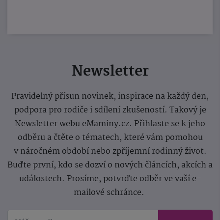
Newsletter
Pravidelný přísun novinek, inspirace na každý den,
podpora pro rodiče i sdílení zkušeností. Takový je
Newsletter webu eMaminy.cz. Přihlaste se k jeho
odběru a čtěte o tématech, které vám pomohou
v náročném období nebo zpříjemní rodinný život.
Buďte první, kdo se dozví o nových článcích, akcích a
událostech. Prosíme, potvrďte odběr ve vaší e-
mailové schránce.