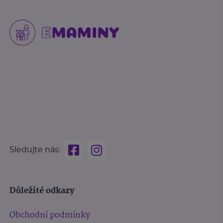
Sledujte nás:
Důležité odkazy
Obchodní podmínky