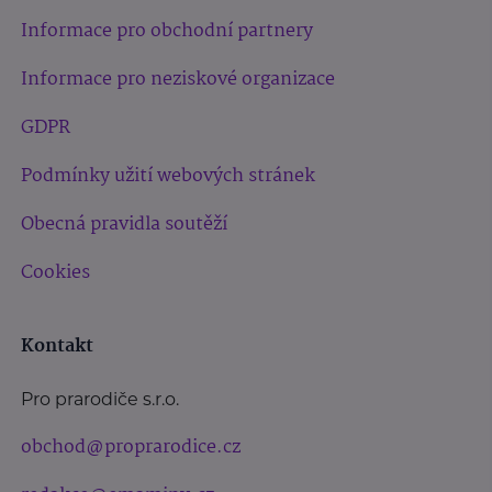
Informace pro obchodní partnery
Informace pro neziskové organizace
GDPR
Podmínky užití webových stránek
Obecná pravidla soutěží
Cookies
Kontakt
Pro prarodiče s.r.o.
obchod@proprarodice.cz