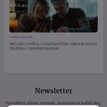
Vzdělání pro vás
Aktuální změny v insolvenčním zákoně ovlivní
dlužníky i zaměstnavatele
Newsletter
Pravidelný přísun novinek, inspirace na každý den,