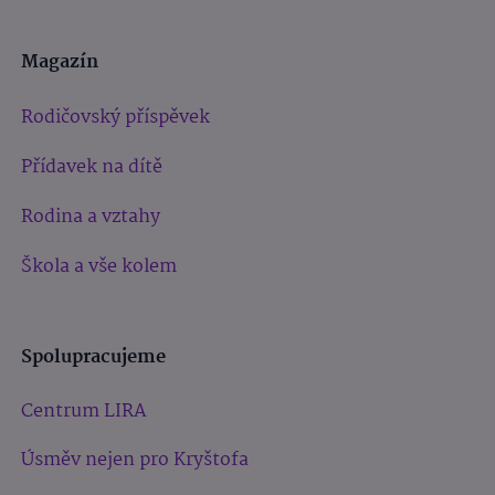
Magazín
Rodičovský příspěvek
Přídavek na dítě
Rodina a vztahy
Škola a vše kolem
Spolupracujeme
Centrum LIRA
Úsměv nejen pro Kryštofa