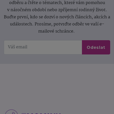
odběru a čtěte o tématech, které vám pomohou
v náročném období nebo zpříjemní rodinný život.
Buďte první, kdo se dozví o nových článcích, akcích a
událostech. Prosíme, potvrďte odběr ve vaší e-
mailové schránce.
Odeslat