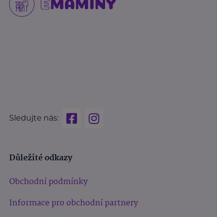
Sledujte nás:
Důležité odkazy
Obchodní podmínky
Informace pro obchodní partnery