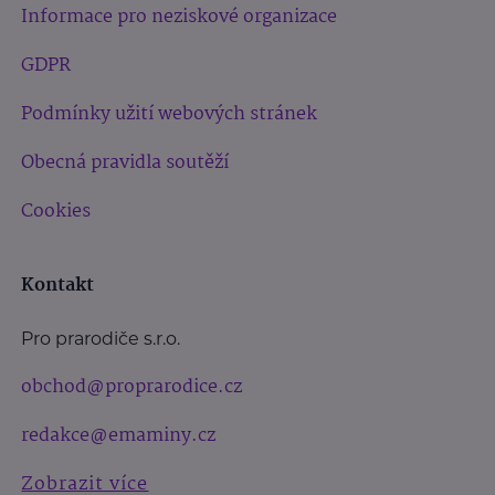
Informace pro neziskové organizace
GDPR
Podmínky užití webových stránek
Obecná pravidla soutěží
Cookies
Kontakt
Pro prarodiče s.r.o.
obchod@proprarodice.cz
redakce@emaminy.cz
Zobrazit více