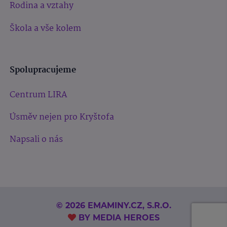
Rodina a vztahy
Škola a vše kolem
Spolupracujeme
Centrum LIRA
Úsměv nejen pro Kryštofa
Napsali o nás
© 2026 EMAMINY.CZ, S.R.O.
BY
MEDIA HEROES