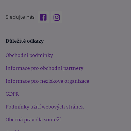
Sledujte nás:
Důležité odkazy
Obchodní podmínky
Informace pro obchodní partnery
Informace pro neziskové organizace
GDPR
Podmínky užití webových stránek
Obecná pravidla soutěží