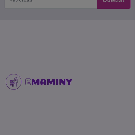
Odeslat