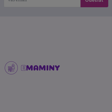
Odeslat