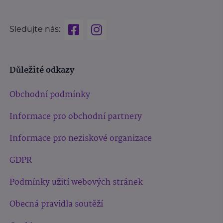
Sledujte nás:
Důležité odkazy
Obchodní podmínky
Informace pro obchodní partnery
Informace pro neziskové organizace
GDPR
Podmínky užití webových stránek
Obecná pravidla soutěží