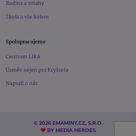
Rodina a vztahy
Škola a vše kolem
Spolupracujeme
Centrum LIRA
Úsměv nejen pro Kryštofa
Napsali o nás
© 2026 EMAMINY.CZ, S.R.O.
BY
MEDIA HEROES