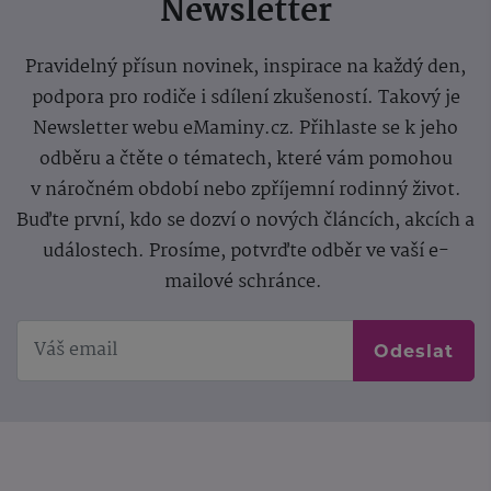
Newsletter
Pravidelný přísun novinek, inspirace na každý den,
podpora pro rodiče i sdílení zkušeností. Takový je
Newsletter webu eMaminy.cz. Přihlaste se k jeho
odběru a čtěte o tématech, které vám pomohou
v náročném období nebo zpříjemní rodinný život.
Buďte první, kdo se dozví o nových článcích, akcích a
událostech. Prosíme, potvrďte odběr ve vaší e-
mailové schránce.
Odeslat