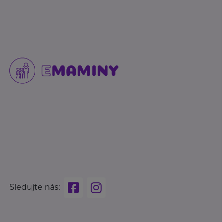
Sledujte nás: