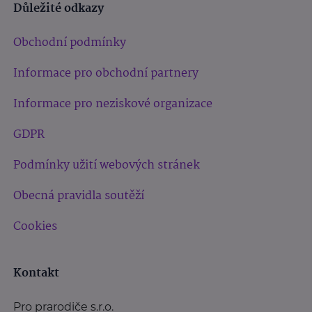
Důležité odkazy
Obchodní podmínky
Informace pro obchodní partnery
Informace pro neziskové organizace
GDPR
Podmínky užití webových stránek
Obecná pravidla soutěží
Cookies
Kontakt
Pro prarodiče s.r.o.