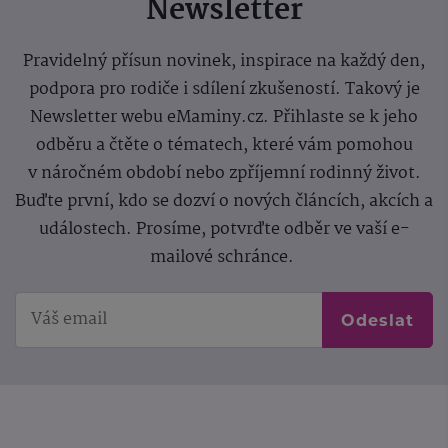
Newsletter
Pravidelný přísun novinek, inspirace na každý den,
podpora pro rodiče i sdílení zkušeností. Takový je
Newsletter webu eMaminy.cz. Přihlaste se k jeho
odběru a čtěte o tématech, které vám pomohou
v náročném období nebo zpříjemní rodinný život.
Buďte první, kdo se dozví o nových článcích, akcích a
událostech. Prosíme, potvrďte odběr ve vaší e-
mailové schránce.
Odeslat