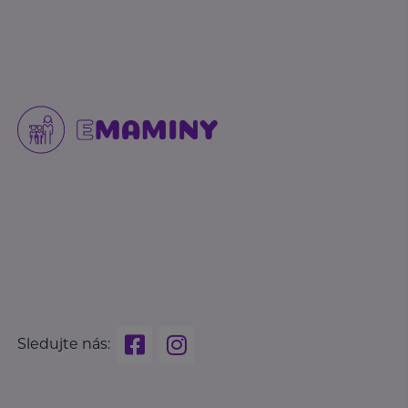
Sledujte nás: