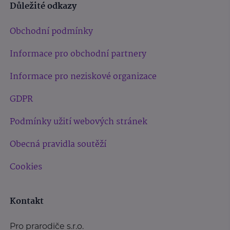
Důležité odkazy
Obchodní podmínky
Informace pro obchodní partnery
Informace pro neziskové organizace
GDPR
Podmínky užití webových stránek
Obecná pravidla soutěží
Cookies
Kontakt
Pro prarodiče s.r.o.