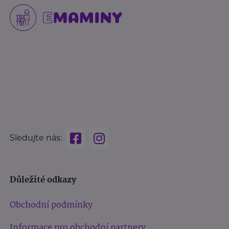
Sledujte nás:
Důležité odkazy
Obchodní podmínky
Informace pro obchodní partnery