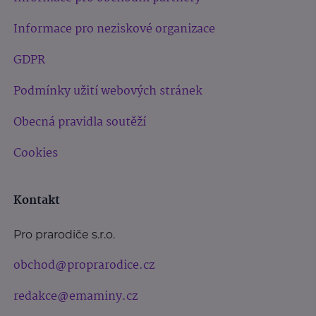
Informace pro neziskové organizace
GDPR
Podmínky užití webových stránek
Obecná pravidla soutěží
Cookies
Kontakt
Pro prarodiče s.r.o.
obchod@proprarodice.cz
redakce@emaminy.cz