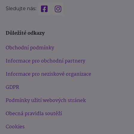
Sledujte nás:
Důležité odkazy
Obchodní podmínky
Informace pro obchodní partnery
Informace pro neziskové organizace
GDPR
Podmínky užití webových stránek
Obecná pravidla soutěží
Cookies