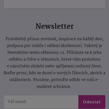
Newsletter
Pravidelný přísun novinek, inspirace na každý den,
podpora pro rodiče i sdílení zkušeností. Takový je
Newsletter webu eMaminy.cz. Přihlaste se k jeho
odběru a čtěte o tématech, které vám pomohou
v náročném období nebo zpříjemní rodinný život.
Buďte první, kdo se dozví o nových článcích, akcích a
událostech. Prosíme, potvrďte odběr ve vaší e-
mailové schránce.
Odeslat