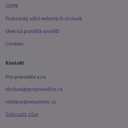
GDPR
Podmínky užití webových stránek
Obecná pravidla soutěží
Cookies
Kontakt
Pro prarodiče s.r.o.
obchod@proprarodice.cz
redakce@emaminy.cz
Zobrazit více