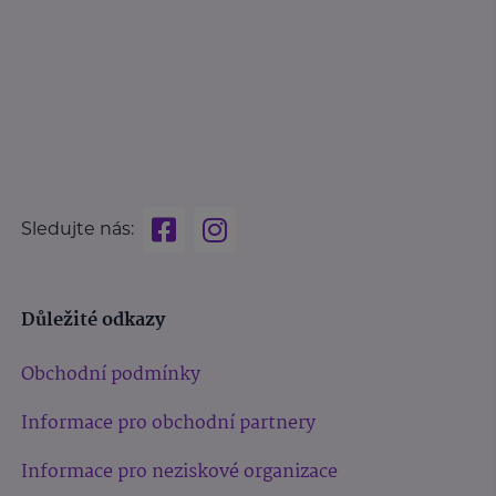
Sledujte nás:
Důležité odkazy
Obchodní podmínky
Informace pro obchodní partnery
Informace pro neziskové organizace