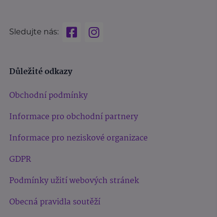
Sledujte nás:
Důležité odkazy
Obchodní podmínky
Informace pro obchodní partnery
Informace pro neziskové organizace
GDPR
Podmínky užití webových stránek
Obecná pravidla soutěží