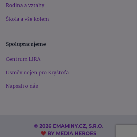
Rodina a vztahy
Škola a vše kolem
Spolupracujeme
Centrum LIRA
Úsměv nejen pro Kryštofa
Napsali o nás
© 2026 EMAMINY.CZ, S.R.O.
BY
MEDIA HEROES