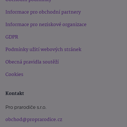
Informace pro obchodní partnery
Informace pro neziskové organizace
GDPR
Podmínky užití webových stránek
Obecná pravidla soutěží
Cookies
Kontakt
Pro prarodiče s.r.o.
obchod@proprarodice.cz