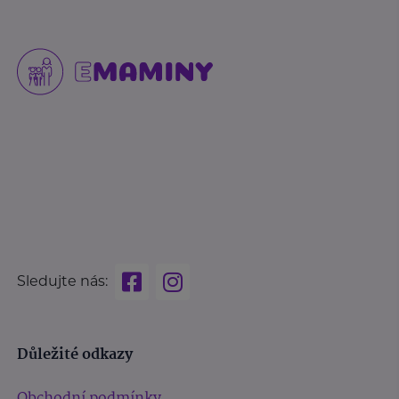
Sledujte nás:
Důležité odkazy
Obchodní podmínky