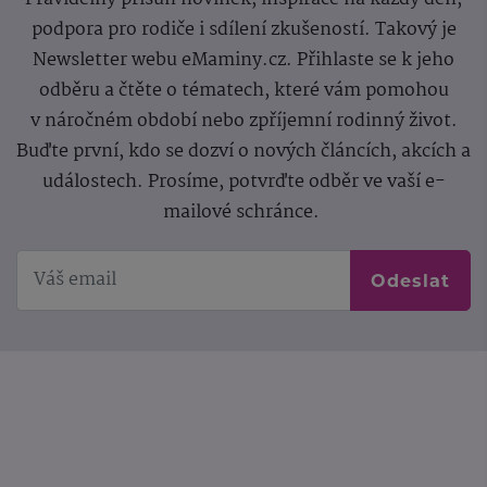
podpora pro rodiče i sdílení zkušeností. Takový je
Newsletter webu eMaminy.cz. Přihlaste se k jeho
odběru a čtěte o tématech, které vám pomohou
v náročném období nebo zpříjemní rodinný život.
Buďte první, kdo se dozví o nových článcích, akcích a
událostech. Prosíme, potvrďte odběr ve vaší e-
mailové schránce.
Odeslat