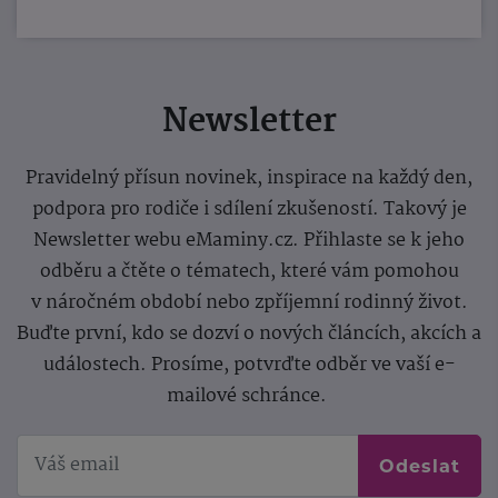
Newsletter
Pravidelný přísun novinek, inspirace na každý den,
podpora pro rodiče i sdílení zkušeností. Takový je
Newsletter webu eMaminy.cz. Přihlaste se k jeho
odběru a čtěte o tématech, které vám pomohou
v náročném období nebo zpříjemní rodinný život.
Buďte první, kdo se dozví o nových článcích, akcích a
událostech. Prosíme, potvrďte odběr ve vaší e-
mailové schránce.
Odeslat