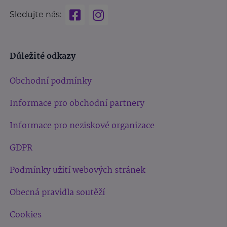
Sledujte nás:
Důležité odkazy
Obchodní podmínky
Informace pro obchodní partnery
Informace pro neziskové organizace
GDPR
Podmínky užití webových stránek
Obecná pravidla soutěží
Cookies