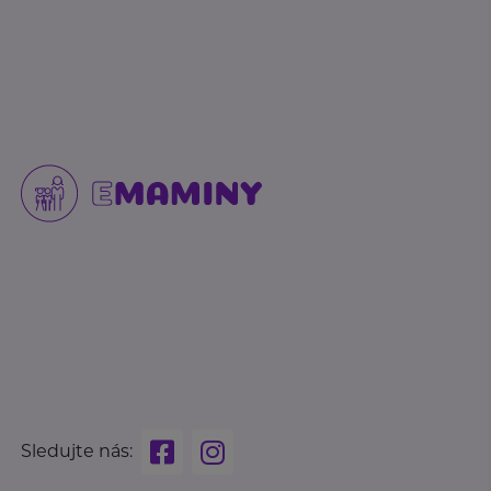
Sledujte nás: