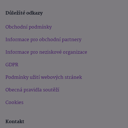
Důležité odkazy
Obchodní podmínky
Informace pro obchodní partnery
Informace pro neziskové organizace
GDPR
Podmínky užití webových stránek
Obecná pravidla soutěží
Cookies
Kontakt