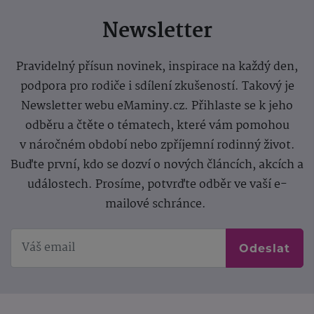
Newsletter
Pravidelný přísun novinek, inspirace na každý den,
podpora pro rodiče i sdílení zkušeností. Takový je
Newsletter webu eMaminy.cz. Přihlaste se k jeho
odběru a čtěte o tématech, které vám pomohou
v náročném období nebo zpříjemní rodinný život.
Buďte první, kdo se dozví o nových článcích, akcích a
událostech. Prosíme, potvrďte odběr ve vaší e-
mailové schránce.
Odeslat