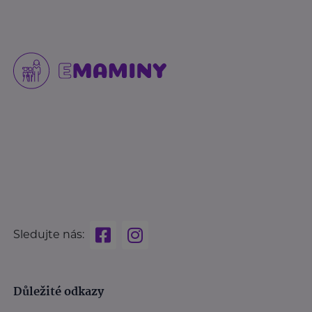
Sledujte nás:
Důležité odkazy