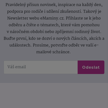
Pravidelný přísun novinek, inspirace na každý den,
podpora pro rodiče i sdílení zkušeností. Takový je
Newsletter webu eMaminy.cz. Přihlaste se k jeho
odběru a čtěte o tématech, které vám pomohou
v náročném období nebo zpříjemní rodinný život.
Buďte první, kdo se dozví o nových článcích, akcích a
událostech. Prosíme, potvrďte odběr ve vaší e-
mailové schránce.
Odeslat