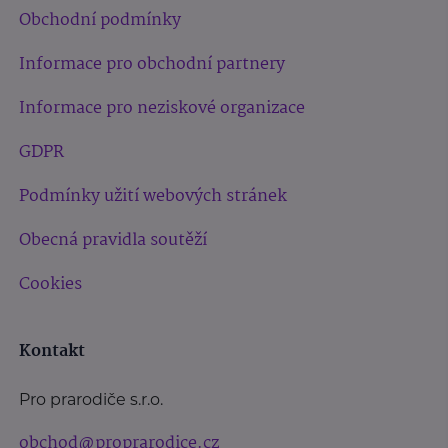
Obchodní podmínky
Informace pro obchodní partnery
Informace pro neziskové organizace
GDPR
Podmínky užití webových stránek
Obecná pravidla soutěží
Cookies
Kontakt
Pro prarodiče s.r.o.
obchod@proprarodice.cz