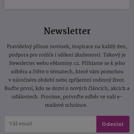
Newsletter
Pravidelný přísun novinek, inspirace na každý den,
podpora pro rodiče i sdílení zkušeností. Takový je
Newsletter webu eMaminy.cz. Přihlaste se k jeho
odběru a čtěte o tématech, které vám pomohou
v náročném období nebo zpříjemní rodinný život.
Buďte první, kdo se dozví o nových článcích, akcích a
událostech. Prosíme, potvrďte odběr ve vaší e-
mailové schránce.
Odeslat