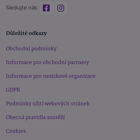
Sledujte nás:
Důležité odkazy
Obchodní podmínky
Informace pro obchodní partnery
Informace pro neziskové organizace
GDPR
Podmínky užití webových stránek
Obecná pravidla soutěží
Cookies