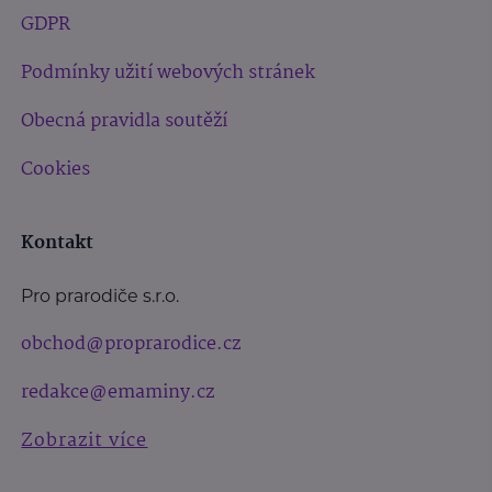
GDPR
Podmínky užití webových stránek
Obecná pravidla soutěží
Cookies
Kontakt
Pro prarodiče s.r.o.
obchod@proprarodice.cz
redakce@emaminy.cz
Zobrazit více