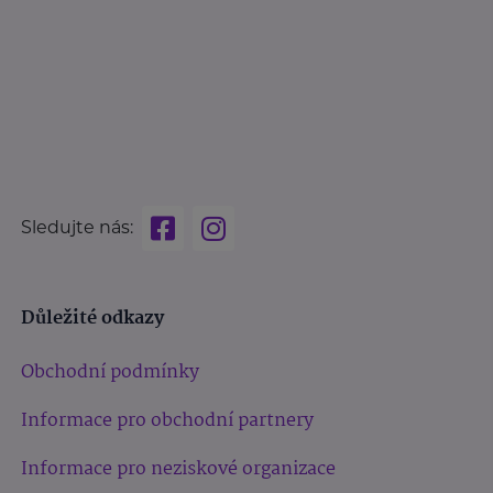
Sledujte nás:
Důležité odkazy
Obchodní podmínky
Informace pro obchodní partnery
Informace pro neziskové organizace