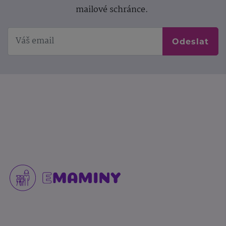
mailové schránce.
Odeslat