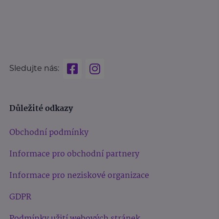
Sledujte nás:
Důležité odkazy
Obchodní podmínky
Informace pro obchodní partnery
Informace pro neziskové organizace
GDPR
Podmínky užití webových stránek