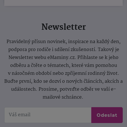
Newsletter
Pravidelný přísun novinek, inspirace na každý den,
podpora pro rodiče i sdílení zkušeností. Takový je
Newsletter webu eMaminy.cz. Přihlaste se k jeho
odběru a čtěte o tématech, které vám pomohou
v náročném období nebo zpříjemní rodinný život.
Buďte první, kdo se dozví o nových článcích, akcích a
událostech. Prosíme, potvrďte odběr ve vaší e-
mailové schránce.
Odeslat