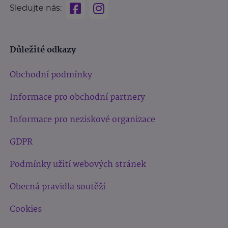
Sledujte nás:
Důležité odkazy
Obchodní podmínky
Informace pro obchodní partnery
Informace pro neziskové organizace
GDPR
Podmínky užití webových stránek
Obecná pravidla soutěží
Cookies