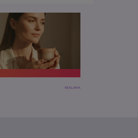
REKLAMA