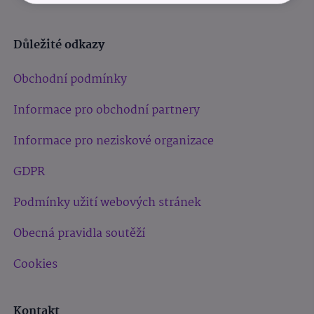
Důležité odkazy
Obchodní podmínky
Informace pro obchodní partnery
Informace pro neziskové organizace
GDPR
Podmínky užití webových stránek
Obecná pravidla soutěží
Cookies
Kontakt