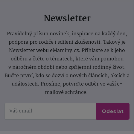
Newsletter
Pravidelný přísun novinek, inspirace na každý den,
podpora pro rodiče i sdílení zkušeností. Takový je
Newsletter webu eMaminy.cz. Přihlaste se k jeho
odběru a čtěte o tématech, které vám pomohou
v náročném období nebo zpříjemní rodinný život.
Buďte první, kdo se dozví o nových článcích, akcích a
událostech. Prosíme, potvrďte odběr ve vaší e-
mailové schránce.
Odeslat