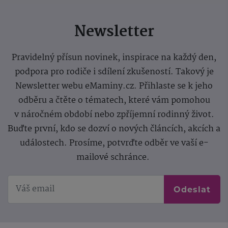
Newsletter
Pravidelný přísun novinek, inspirace na každý den,
podpora pro rodiče i sdílení zkušeností. Takový je
Newsletter webu eMaminy.cz. Přihlaste se k jeho
odběru a čtěte o tématech, které vám pomohou
v náročném období nebo zpříjemní rodinný život.
Buďte první, kdo se dozví o nových článcích, akcích a
událostech. Prosíme, potvrďte odběr ve vaší e-
mailové schránce.
Odeslat