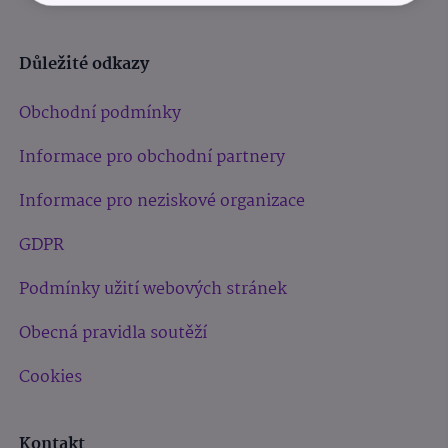
Důležité odkazy
Obchodní podmínky
Informace pro obchodní partnery
Informace pro neziskové organizace
GDPR
Podmínky užití webových stránek
Obecná pravidla soutěží
Cookies
Kontakt