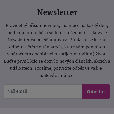
Newsletter
Pravidelný přísun novinek, inspirace na každý den,
podpora pro rodiče i sdílení zkušeností. Takový je
Newsletter webu eMaminy.cz. Přihlaste se k jeho
odběru a čtěte o tématech, které vám pomohou
v náročném období nebo zpříjemní rodinný život.
Buďte první, kdo se dozví o nových článcích, akcích a
událostech. Prosíme, potvrďte odběr ve vaší e-
mailové schránce.
Odeslat