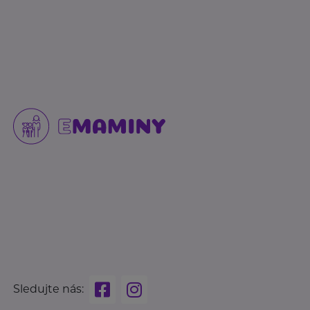
Sledujte nás: