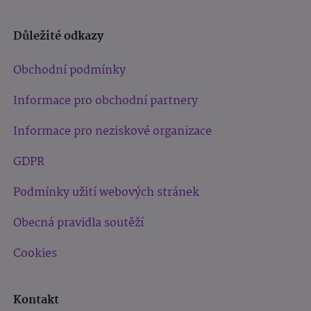
Důležité odkazy
Obchodní podmínky
Informace pro obchodní partnery
Informace pro neziskové organizace
GDPR
Podmínky užití webových stránek
Obecná pravidla soutěží
Cookies
Kontakt