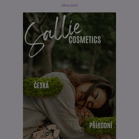
REKLAMA