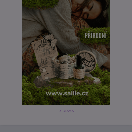
REKLAMA