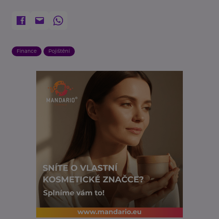
Finance
Pojištění