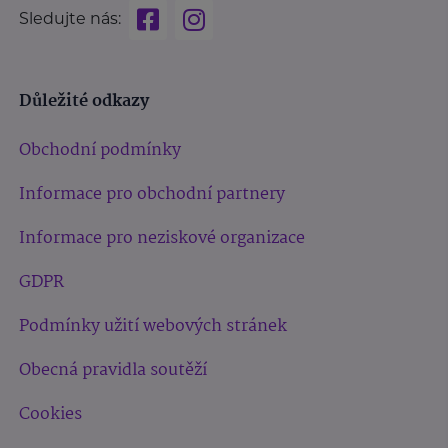
Sledujte nás:
Důležité odkazy
Obchodní podmínky
Informace pro obchodní partnery
Informace pro neziskové organizace
GDPR
Podmínky užití webových stránek
Obecná pravidla soutěží
Cookies