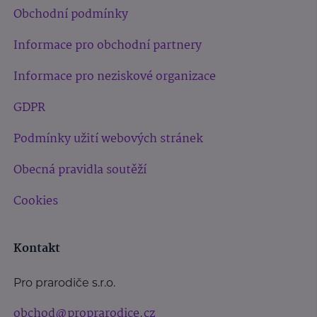
Obchodní podmínky
Informace pro obchodní partnery
Informace pro neziskové organizace
GDPR
Podmínky užití webových stránek
Obecná pravidla soutěží
Cookies
Kontakt
Pro prarodiče s.r.o.
obchod@proprarodice.cz