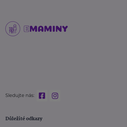
Sledujte nás:
Důležité odkazy