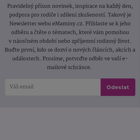
Pravidelný přísun novinek, inspirace na každý den,
podpora pro rodiče i sdílení zkušeností. Takový je
Newsletter webu eMaminy.cz. Přihlaste se k jeho
odběru a čtěte o tématech, které vám pomohou
v náročném období nebo zpříjemní rodinný život.
Buďte první, kdo se dozví o nových článcích, akcích a
událostech. Prosíme, potvrďte odběr ve vaší e-
mailové schránce.
Odeslat