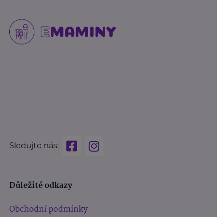
Sledujte nás:
Důležité odkazy
Obchodní podmínky