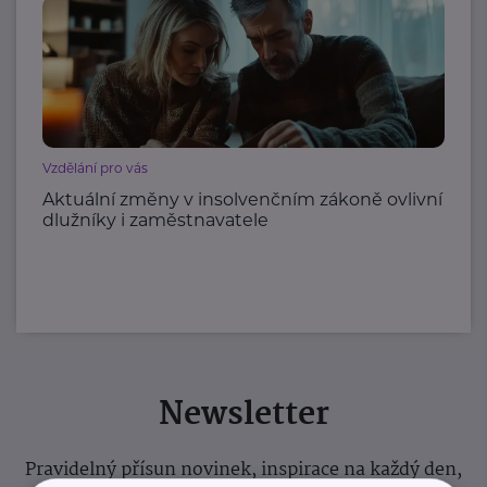
Vzdělání pro vás
Aktuální změny v insolvenčním zákoně ovlivní
dlužníky i zaměstnavatele
Newsletter
Pravidelný přísun novinek, inspirace na každý den,