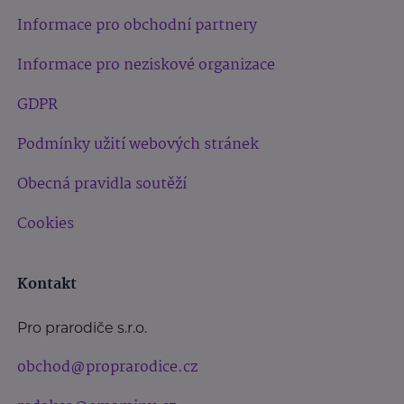
Informace pro obchodní partnery
Informace pro neziskové organizace
GDPR
Podmínky užití webových stránek
Obecná pravidla soutěží
Cookies
Kontakt
Pro prarodiče s.r.o.
obchod@proprarodice.cz