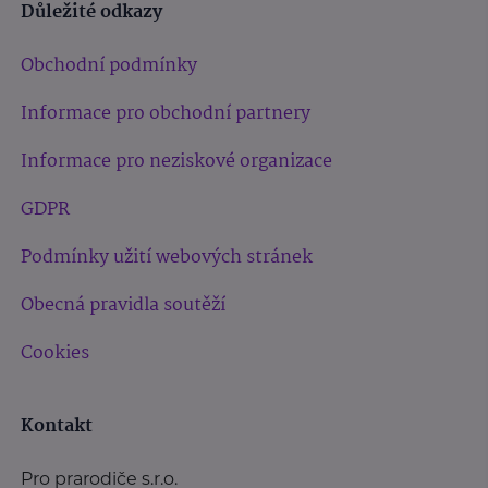
Důležité odkazy
Obchodní podmínky
Informace pro obchodní partnery
Informace pro neziskové organizace
GDPR
Podmínky užití webových stránek
Obecná pravidla soutěží
Cookies
Kontakt
Pro prarodiče s.r.o.