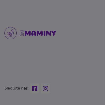
Sledujte nás: