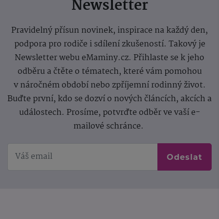
Newsletter
Pravidelný přísun novinek, inspirace na každý den,
podpora pro rodiče i sdílení zkušeností. Takový je
Newsletter webu eMaminy.cz. Přihlaste se k jeho
odběru a čtěte o tématech, které vám pomohou
v náročném období nebo zpříjemní rodinný život.
Buďte první, kdo se dozví o nových článcích, akcích a
událostech. Prosíme, potvrďte odběr ve vaší e-
mailové schránce.
Odeslat