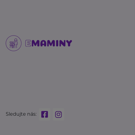
Sledujte nás: