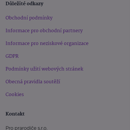
Důležité odkazy
Obchodní podmínky
Informace pro obchodní partnery
Informace pro neziskové organizace
GDPR
Podmínky užití webových stránek
Obecná pravidla soutěží
Cookies
Kontakt
Pro prarodiče s.r.o.