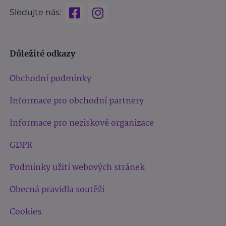
Sledujte nás:
Důležité odkazy
Obchodní podmínky
Informace pro obchodní partnery
Informace pro neziskové organizace
GDPR
Podmínky užití webových stránek
Obecná pravidla soutěží
Cookies