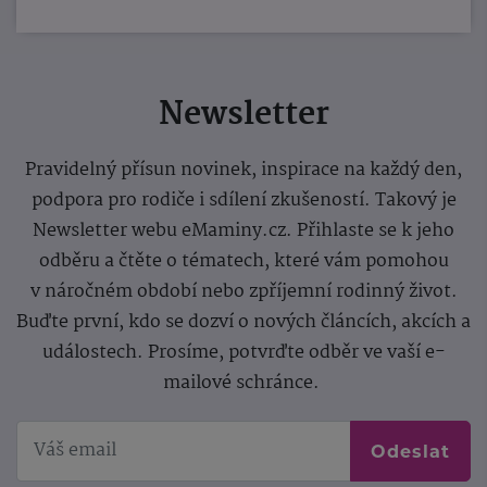
Newsletter
Pravidelný přísun novinek, inspirace na každý den,
podpora pro rodiče i sdílení zkušeností. Takový je
Newsletter webu eMaminy.cz. Přihlaste se k jeho
odběru a čtěte o tématech, které vám pomohou
v náročném období nebo zpříjemní rodinný život.
Buďte první, kdo se dozví o nových článcích, akcích a
událostech. Prosíme, potvrďte odběr ve vaší e-
mailové schránce.
Odeslat