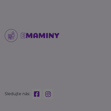
Sledujte nás: