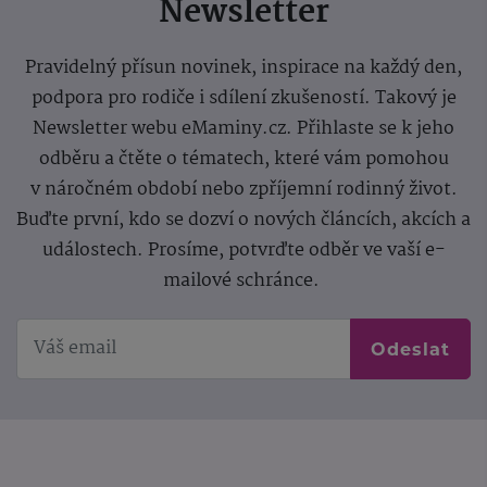
Newsletter
Pravidelný přísun novinek, inspirace na každý den,
podpora pro rodiče i sdílení zkušeností. Takový je
Newsletter webu eMaminy.cz. Přihlaste se k jeho
odběru a čtěte o tématech, které vám pomohou
v náročném období nebo zpříjemní rodinný život.
Buďte první, kdo se dozví o nových článcích, akcích a
událostech. Prosíme, potvrďte odběr ve vaší e-
mailové schránce.
Odeslat