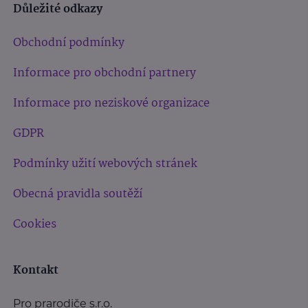
Důležité odkazy
Obchodní podmínky
Informace pro obchodní partnery
Informace pro neziskové organizace
GDPR
Podmínky užití webových stránek
Obecná pravidla soutěží
Cookies
Kontakt
Pro prarodiče s.r.o.