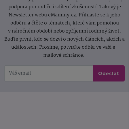
podpora pro rodiče i sdílení zkušeností. Takový je
Newsletter webu eMaminy.cz. Přihlaste se k jeho
odběru a čtěte o tématech, které vám pomohou
v náročném období nebo zpříjemní rodinný život.
Buďte první, kdo se dozví o nových článcích, akcích a
událostech. Prosíme, potvrďte odběr ve vaší e-
mailové schránce.
Odeslat