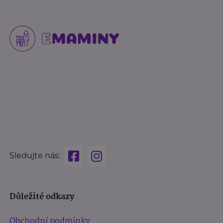
Sledujte nás:
Důležité odkazy
Obchodní podmínky