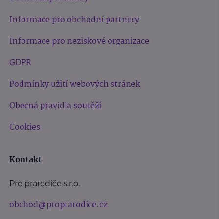
Informace pro obchodní partnery
Informace pro neziskové organizace
GDPR
Podmínky užití webových stránek
Obecná pravidla soutěží
Cookies
Kontakt
Pro prarodiče s.r.o.
obchod@proprarodice.cz