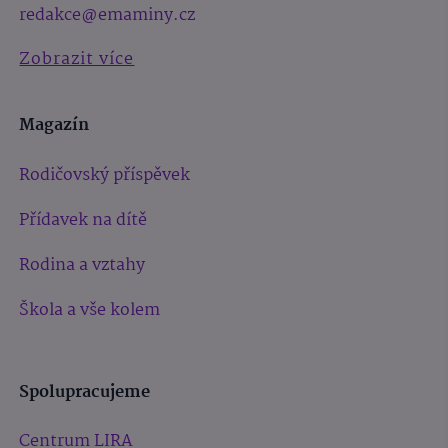
redakce@emaminy.cz
Zobrazit více
Magazín
Rodičovský příspěvek
Přídavek na dítě
Rodina a vztahy
Škola a vše kolem
Spolupracujeme
Centrum LIRA