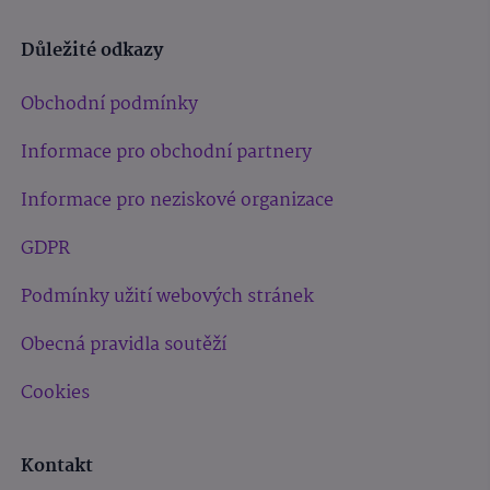
Důležité odkazy
Obchodní podmínky
Informace pro obchodní partnery
Informace pro neziskové organizace
GDPR
Podmínky užití webových stránek
Obecná pravidla soutěží
Cookies
Kontakt