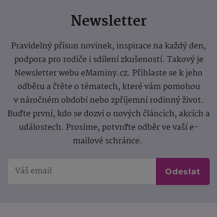
Newsletter
Pravidelný přísun novinek, inspirace na každý den,
podpora pro rodiče i sdílení zkušeností. Takový je
Newsletter webu eMaminy.cz. Přihlaste se k jeho
odběru a čtěte o tématech, které vám pomohou
v náročném období nebo zpříjemní rodinný život.
Buďte první, kdo se dozví o nových článcích, akcích a
událostech. Prosíme, potvrďte odběr ve vaší e-
mailové schránce.
Odeslat