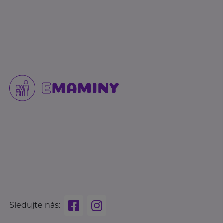
Sledujte nás: